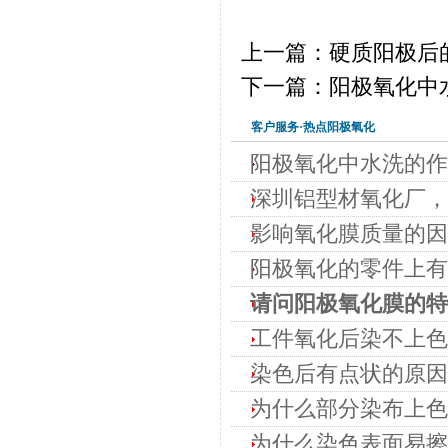
上一篇：硬质阳极后
下一篇：阳极氧化中
客户服务·热点阳极氧化
阳极氧化中水洗的作
深圳铝型材氧化厂，
影响氧化膜质量的因
阳极氧化的零件上有
请问阳极氧化膜的特
工件氧化后染不上色
染色后有点状的原因
为什么部分染布上色
为什么染色表面易擦