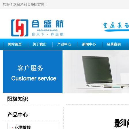
您好！欢迎来到合盛航官网！
网站首页
关于我们
产品中心
新闻中心
经典案例
阳极知识
产品中心
影
化学镀镍