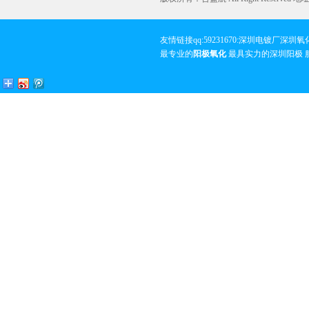
友情链接qq:59231670:
深圳电镀厂
深圳氧
最专业的
阳极氧化
最具实力的深圳阳极 