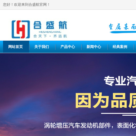
您好！欢迎来到合盛航官网！
网站首页
关于我们
产品中心
新闻中心
经典案例