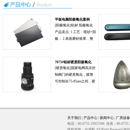
平板电脑阳极氧化案例
[
阳极氧化
]铝材 阳极氧化
产品卖点: 1.工艺：喷砂+阳
极； 2.表面磨砂效果，整
体直通良率可达到98%以
上。 铝材阳极氧化产品…
7075#铝材硬质阳极氧化
[
硬质氧化
]国家电网高压控
制阀门的硬质氧化，膜厚
可控制在75-85um之间，硬
度达到450HV以上，整体
颜色均匀一致，此产品我
司已…
关于我们
|
产品中心
|
新闻中心
|
厂房设备
电话：86-0755-33925506 传真：86-0755-
版权所有：合盛航 All Right Rese