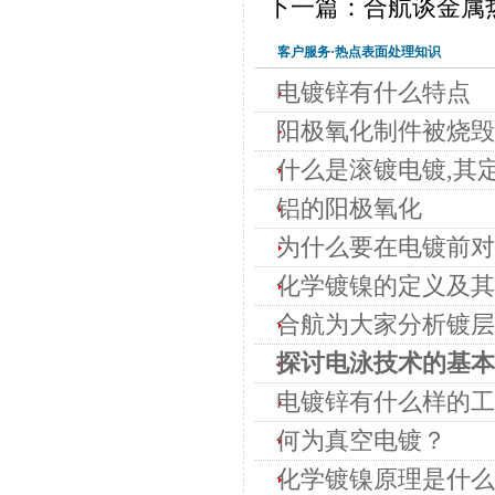
下一篇：合航谈金属
客户服务·热点表面处理知识
电镀锌有什么特点
阳极氧化制件被烧毁
什么是滚镀电镀,其
铝的阳极氧化
为什么要在电镀前对
化学镀镍的定义及其
合航为大家分析镀层
探讨电泳技术的基本
电镀锌有什么样的工
何为真空电镀？
化学镀镍原理是什么