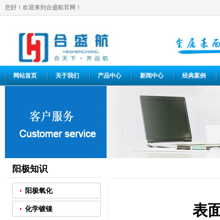
您好！欢迎来到合盛航官网！
网站首页
关于我们
产品中心
新闻中心
经典案例
阳极知识
阳极氧化
表
化学镀镍